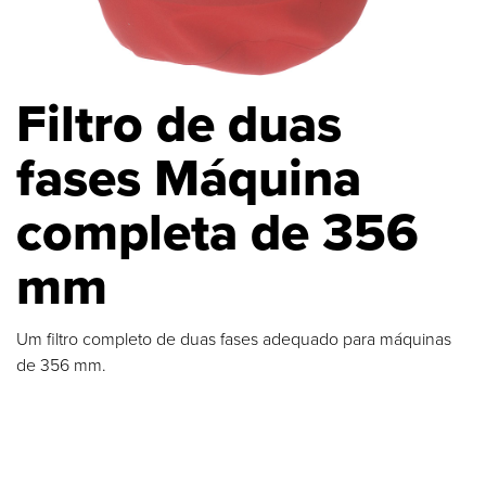
Filtro de duas
fases Máquina
completa de 356
mm
Um filtro completo de duas fases adequado para máquinas
de 356 mm.