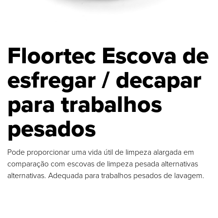
Floortec Escova de
esfregar / decapar
para trabalhos
pesados
Pode proporcionar uma vida útil de limpeza alargada em
comparação com escovas de limpeza pesada alternativas
alternativas. Adequada para trabalhos pesados de lavagem.