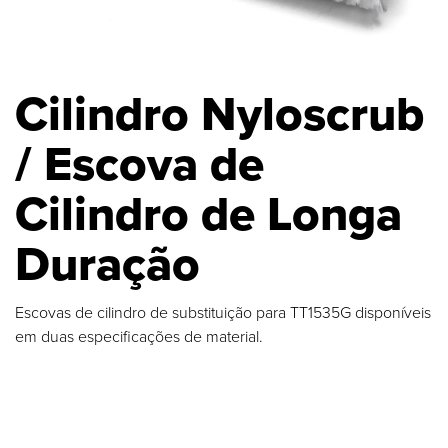
Cilindro Nyloscrub
/ Escova de
Cilindro de Longa
Duração
Escovas de cilindro de substituição para TT1535G disponíveis
em duas especificações de material.