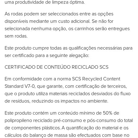
uma produtividade de limpeza óptima.
As rodas podem ser seleccionados entre as opções
disponíveis mediante um custo adicional. Se não for
selecionada nenhuma opção, os carrinhos serão entregues
sem rodas.
Este produto cumpre todas as qualificações necessárias para
ser certificado para a seguinte alegação:
CERTIFICADO DE CONTEÚDO RECICLADO SCS
Em conformidade com a norma SCS Recycled Content
Standard V7-0, que garante, com certificação de terceiros,
que o produto utiliza materiais reciclados desviados do fluxo
de resíduos, reduzindo os impactos no ambiente.
Este produto contém um conteúdo mínimo de 50% de
polipropileno reciclado pré-consumo e pós-consumo do total
de componentes plásticos. A quantificação do material e os
cálculos do balanço de massa são efectuados com base no