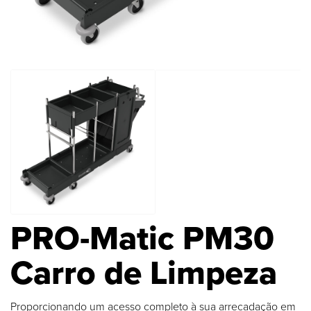
PRO-Matic PM30
Carro de Limpeza
Proporcionando um acesso completo à sua arrecadação em