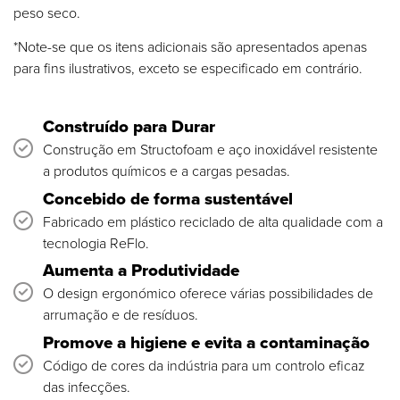
peso seco.
*Note-se que os itens adicionais são apresentados apenas
para fins ilustrativos, exceto se especificado em contrário.
Construído para Durar
Construção em Structofoam e aço inoxidável resistente
a produtos químicos e a cargas pesadas.
Concebido de forma sustentável
Fabricado em plástico reciclado de alta qualidade com a
tecnologia ReFlo.
Aumenta a Produtividade
O design ergonómico oferece várias possibilidades de
arrumação e de resíduos.
Promove a higiene e evita a contaminação
Código de cores da indústria para um controlo eficaz
das infecções.