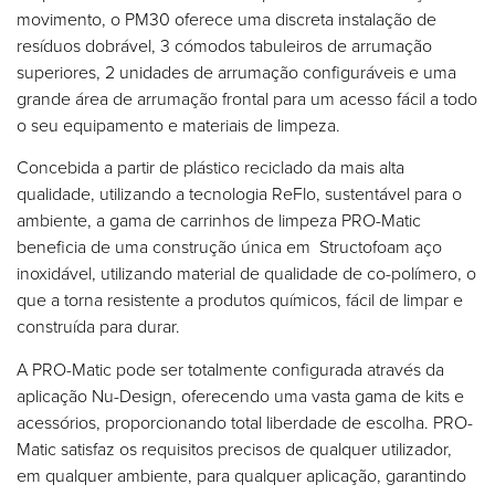
movimento, o PM30 oferece uma discreta instalação de
resíduos dobrável, 3 cómodos tabuleiros de arrumação
superiores, 2 unidades de arrumação configuráveis e uma
grande área de arrumação frontal para um acesso fácil a todo
o seu equipamento e materiais de limpeza.
Concebida a partir de plástico reciclado da mais alta
qualidade, utilizando a tecnologia ReFlo, sustentável para o
ambiente, a gama de carrinhos de limpeza PRO-Matic
beneficia de uma construção única em Structofoam aço
inoxidável, utilizando material de qualidade de co-polímero, o
que a torna resistente a produtos químicos, fácil de limpar e
construída para durar.
A PRO-Matic pode ser totalmente configurada através da
aplicação Nu-Design, oferecendo uma vasta gama de kits e
acessórios, proporcionando total liberdade de escolha. PRO-
Matic satisfaz os requisitos precisos de qualquer utilizador,
em qualquer ambiente, para qualquer aplicação, garantindo