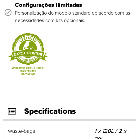
Configurações Ilimitadas
Personalização do modelo standard de acordo com as
necessidades com kits opcionais.
Specifications
waste-bags
1 x 120L / 2 x