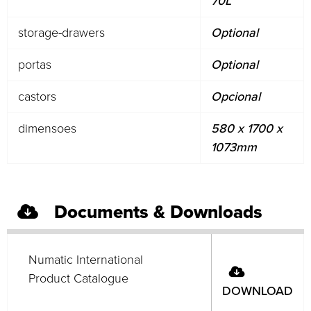
70L
storage-drawers
Optional
portas
Optional
castors
Opcional
dimensoes
580 x 1700 x
1073mm
Documents & Downloads
Numatic International
Product Catalogue
DOWNLOAD