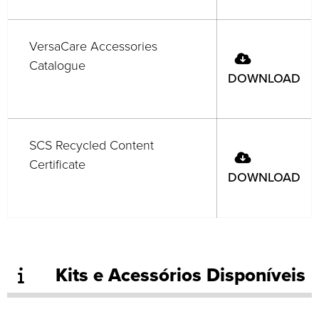
VersaCare Accessories
Catalogue
DOWNLOAD
SCS Recycled Content
Certificate
DOWNLOAD
Kits e Acessórios Disponíveis