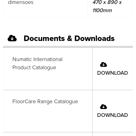
dimensoes
470 x 890 x
1100mm
Documents & Downloads
Numatic International
Product Catalogue
DOWNLOAD
FloorCare Range Catalogue
DOWNLOAD