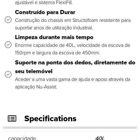
ajustável e sistema FlexiFill.
Construído para Durar
Construção do chassis em Structofoam resistente para
suportar anos de utilização industrial.
Limpeza durante mais tempo
Enorme capacidade de 40L, velocidade da escova de
150rpm e largura da escova de 450mm.
Suporte na ponta dos dedos, diretamente do
seu telemóvel
Aceder a uma vasta gama de ajuda e apoio através da
aplicação Nu-Assist.
Specifications
capacidade
40L