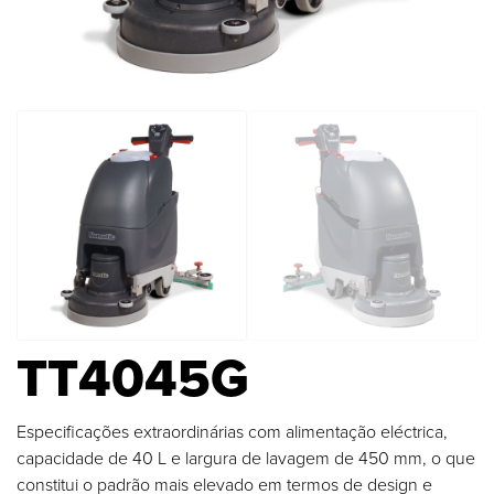
TT4045G
Especificações extraordinárias com alimentação eléctrica,
capacidade de 40 L e largura de lavagem de 450 mm, o que
constitui o padrão mais elevado em termos de design e