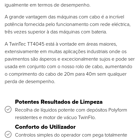
igualmente em termos de desempenho.
A grande vantagem das máquinas com cabo é a incrível
potência fornecida pelo funcionamento com rede eléctrica,
três vezes superior à das máquinas com bateria.
A TwinTec TT4045 está à vontade em áreas maiores,
extensivamente em muitas aplicações industriais onde os
pavimentos são ásperos e excecionalmente sujos e pode ser
usada em conjunto com o nosso rolo de cabo, aumentando
o comprimento do cabo de 20m para 40m sem qualquer
perda de desempenho.
Potentes Resultados de Limpeza
Recolha de líquidos potente com depósitos Polyform
resistentes e motor de vácuo TwinFlo.
Conforto do Utilizador
Controlos simples do operador com pega totalmente