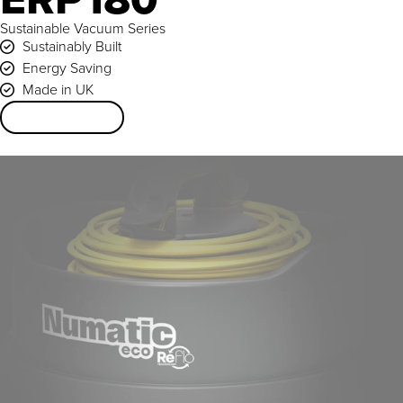
Sustainable Vacuum Series
Sustainably Built
Energy Saving
Made in UK
Explore Product