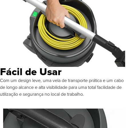
Fácil de Usar
Com um design leve, uma vela de transporte prática e um cabo
de longo alcance e alta visibilidade para uma total facilidade de
utilização e segurança no local de trabalho.