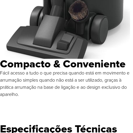
Compacto & Conveniente
Fácil acesso a tudo o que precisa quando está em movimento e
arrumação simples quando não está a ser utilizado, graças à
prática arrumação na base de ligação e ao design exclusivo do
aparelho.
Especificações Técnicas