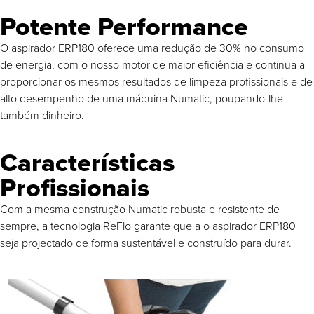
Potente Performance
O aspirador ERP180 oferece uma redução de 30% no consumo
de energia, com o nosso motor de maior eficiência e continua a
proporcionar os mesmos resultados de limpeza profissionais e de
alto desempenho de uma máquina Numatic, poupando-lhe
também dinheiro.
Características
Profissionais
Com a mesma construção Numatic robusta e resistente de
sempre, a tecnologia ReFlo garante que a o aspirador ERP180
seja projectado de forma sustentável e construído para durar.