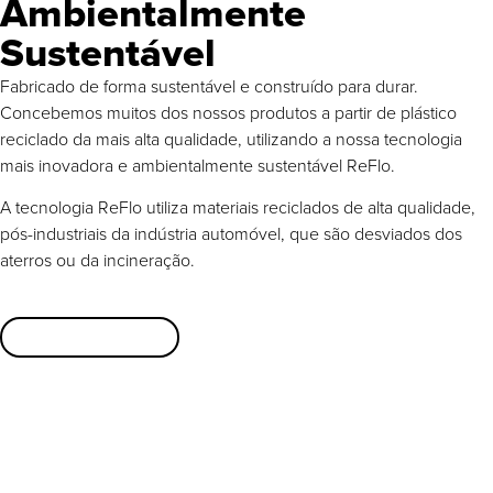
Ambientalmente
Sustentável
Fabricado de forma sustentável e construído para durar.
Concebemos muitos dos nossos produtos a partir de plástico
reciclado da mais alta qualidade, utilizando a nossa tecnologia
mais inovadora e ambientalmente sustentável ReFlo.
A tecnologia ReFlo utiliza materiais reciclados de alta qualidade,
pós-industriais da indústria automóvel, que são desviados dos
aterros ou da incineração.
Mais sobre o ReFlo