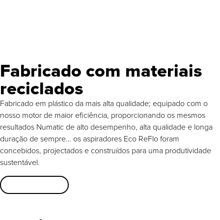
Fabricado com materiais
reciclados
Fabricado em plástico da mais alta qualidade; equipado com o
nosso motor de maior eficiência, proporcionando os mesmos
resultados Numatic de alto desempenho, alta qualidade e longa
duração de sempre… os aspiradores Eco ReFlo foram
concebidos, projectados e construídos para uma produtividade
sustentável.
Especificações