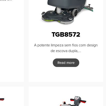
TGB8572
A potente limpeza sem fios com design
de escova dupla,...
Read more